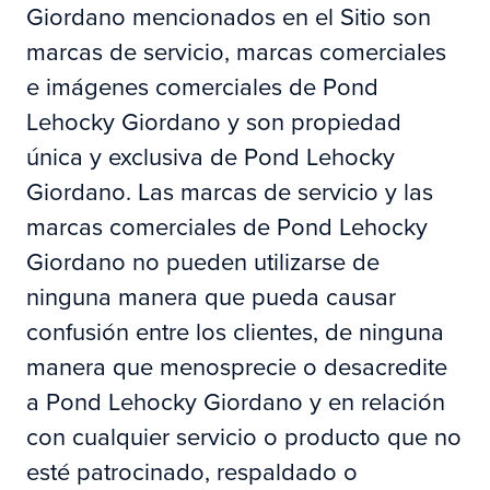
Giordano mencionados en el Sitio son
marcas de servicio, marcas comerciales
e imágenes comerciales de Pond
Lehocky Giordano y son propiedad
única y exclusiva de Pond Lehocky
Giordano. Las marcas de servicio y las
marcas comerciales de Pond Lehocky
Giordano no pueden utilizarse de
ninguna manera que pueda causar
confusión entre los clientes, de ninguna
manera que menosprecie o desacredite
a Pond Lehocky Giordano y en relación
con cualquier servicio o producto que no
esté patrocinado, respaldado o