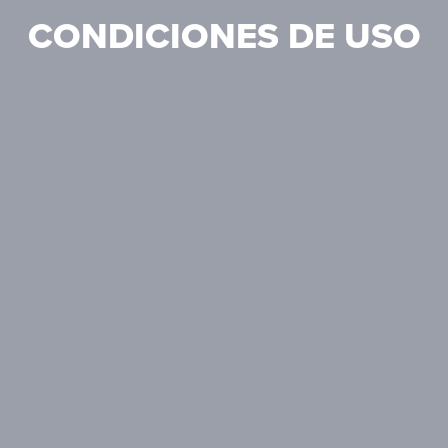
CONDICIONES DE USO