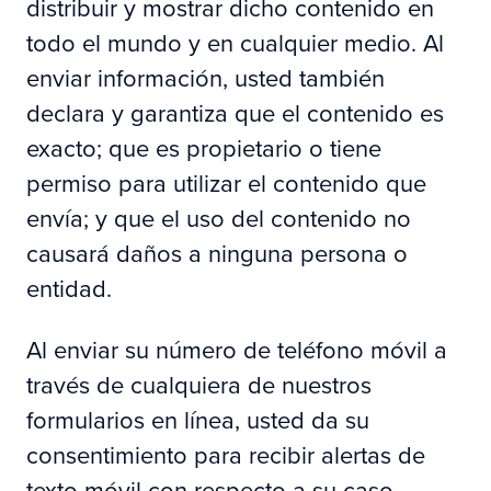
distribuir y mostrar dicho contenido en
todo el mundo y en cualquier medio. Al
enviar información, usted también
declara y garantiza que el contenido es
exacto; que es propietario o tiene
permiso para utilizar el contenido que
envía; y que el uso del contenido no
causará daños a ninguna persona o
entidad.
Al enviar su número de teléfono móvil a
través de cualquiera de nuestros
formularios en línea, usted da su
consentimiento para recibir alertas de
texto móvil con respecto a su caso,