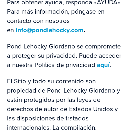
Para obtener ayuda, responda «AYUDA».
Para más información, póngase en
contacto con nosotros
en
info@pondlehocky.com
.
Pond Lehocky Giordano se compromete
a proteger su privacidad. Puede acceder
a nuestra Política de privacidad
aquí
.
El Sitio y todo su contenido son
propiedad de Pond Lehocky Giordano y
están protegidos por las leyes de
derechos de autor de Estados Unidos y
las disposiciones de tratados
internacionales. La compilación,