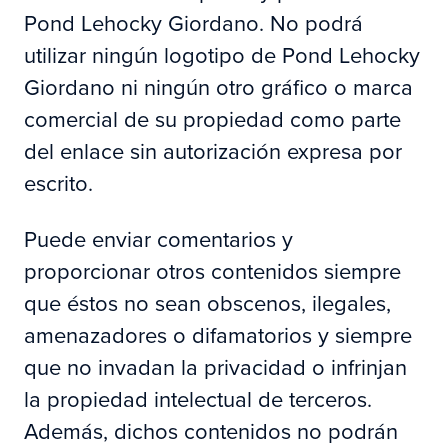
Pond Lehocky Giordano. No podrá
utilizar ningún logotipo de Pond Lehocky
Giordano ni ningún otro gráfico o marca
comercial de su propiedad como parte
del enlace sin autorización expresa por
escrito.
Puede enviar comentarios y
proporcionar otros contenidos siempre
que éstos no sean obscenos, ilegales,
amenazadores o difamatorios y siempre
que no invadan la privacidad o infrinjan
la propiedad intelectual de terceros.
Además, dichos contenidos no podrán