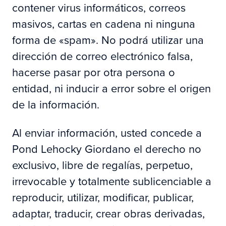
contener virus informáticos, correos
masivos, cartas en cadena ni ninguna
forma de «spam». No podrá utilizar una
dirección de correo electrónico falsa,
hacerse pasar por otra persona o
entidad, ni inducir a error sobre el origen
de la información.
Al enviar información, usted concede a
Pond Lehocky Giordano el derecho no
exclusivo, libre de regalías, perpetuo,
irrevocable y totalmente sublicenciable a
reproducir, utilizar, modificar, publicar,
adaptar, traducir, crear obras derivadas,