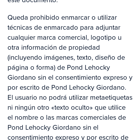
Queda prohibido enmarcar o utilizar
técnicas de enmarcado para adjuntar
cualquier marca comercial, logotipo u
otra información de propiedad
(incluyendo imágenes, texto, diseño de
página o forma) de Pond Lehocky
Giordano sin el consentimiento expreso y
por escrito de Pond Lehocky Giordano.
El usuario no podrá utilizar metaetiquetas
ni ningún otro «texto oculto» que utilice
el nombre o las marcas comerciales de
Pond Lehocky Giordano sin el
consentimiento expreso y por escrito de