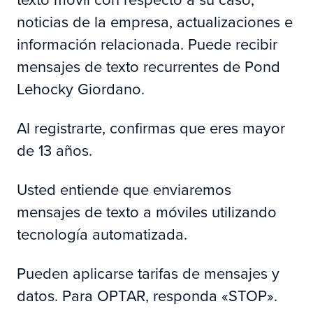
noticias de la empresa, actualizaciones e
información relacionada. Puede recibir
mensajes de texto recurrentes de Pond
Lehocky Giordano.
Al registrarte, confirmas que eres mayor
de 13 años.
Usted entiende que enviaremos
mensajes de texto a móviles utilizando
tecnología automatizada.
Pueden aplicarse tarifas de mensajes y
datos. Para OPTAR, responda «STOP».