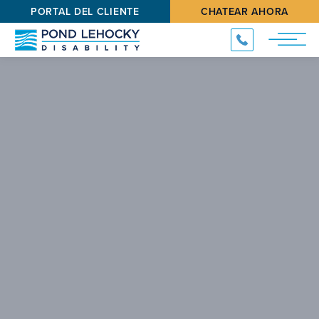
PORTAL DEL CLIENTE
CHATEAR AHORA