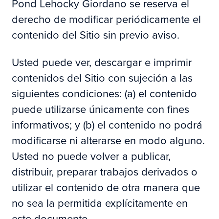
Pond Lehocky Giordano se reserva el
derecho de modificar periódicamente el
contenido del Sitio sin previo aviso.
Usted puede ver, descargar e imprimir
contenidos del Sitio con sujeción a las
siguientes condiciones: (a) el contenido
puede utilizarse únicamente con fines
informativos; y (b) el contenido no podrá
modificarse ni alterarse en modo alguno.
Usted no puede volver a publicar,
distribuir, preparar trabajos derivados o
utilizar el contenido de otra manera que
no sea la permitida explícitamente en
este documento.