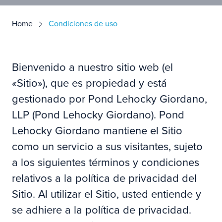
Home
Condiciones de uso
Bienvenido a nuestro sitio web (el
«Sitio»), que es propiedad y está
gestionado por Pond Lehocky Giordano,
LLP (Pond Lehocky Giordano). Pond
Lehocky Giordano mantiene el Sitio
como un servicio a sus visitantes, sujeto
a los siguientes términos y condiciones
relativos a la política de privacidad del
Sitio. Al utilizar el Sitio, usted entiende y
se adhiere a la política de privacidad.