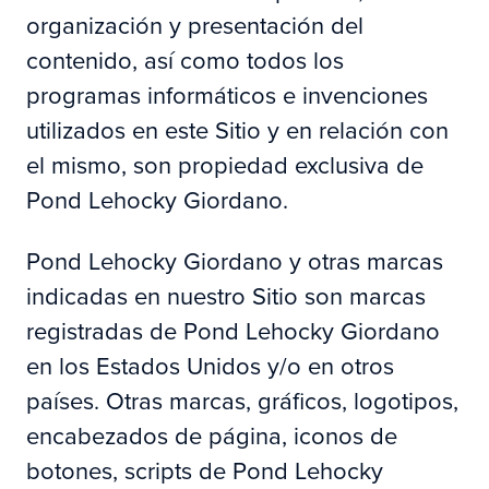
organización y presentación del
contenido, así como todos los
programas informáticos e invenciones
utilizados en este Sitio y en relación con
el mismo, son propiedad exclusiva de
Pond Lehocky Giordano.
Pond Lehocky Giordano y otras marcas
indicadas en nuestro Sitio son marcas
registradas de Pond Lehocky Giordano
en los Estados Unidos y/o en otros
países. Otras marcas, gráficos, logotipos,
encabezados de página, iconos de
botones, scripts de Pond Lehocky