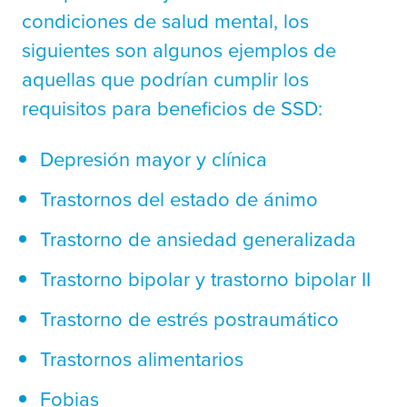
condiciones de salud mental, los
siguientes son algunos ejemplos de
aquellas que podrían cumplir los
requisitos para beneficios de SSD:
Depresión mayor y clínica
Trastornos del estado de ánimo
Trastorno de ansiedad generalizada
Trastorno bipolar y trastorno bipolar II
Trastorno de estrés postraumático
Trastornos alimentarios
Fobias