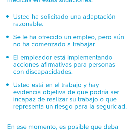
Usted ha solicitado una adaptación
razonable.
Se le ha ofrecido un empleo, pero aún
no ha comenzado a trabajar.
El empleador está implementando
acciones afirmativas para personas
con discapacidades.
Usted está en el trabajo y hay
evidencia objetiva de que podría ser
incapaz de realizar su trabajo o que
representa un riesgo para la seguridad.
En ese momento, es posible que deba