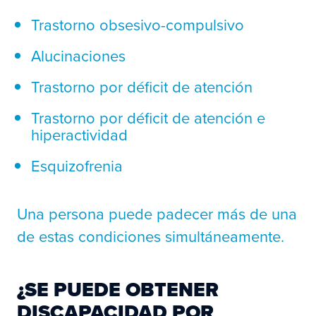
Trastorno obsesivo-compulsivo
Alucinaciones
Trastorno por déficit de atención
Trastorno por déficit de atención e
hiperactividad
Esquizofrenia
Una persona puede padecer más de una
de estas condiciones simultáneamente.
¿SE PUEDE OBTENER
DISCAPACIDAD POR