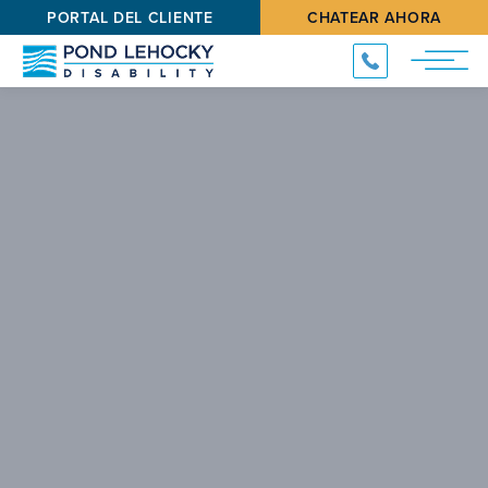
PORTAL DEL CLIENTE
CHATEAR AHORA