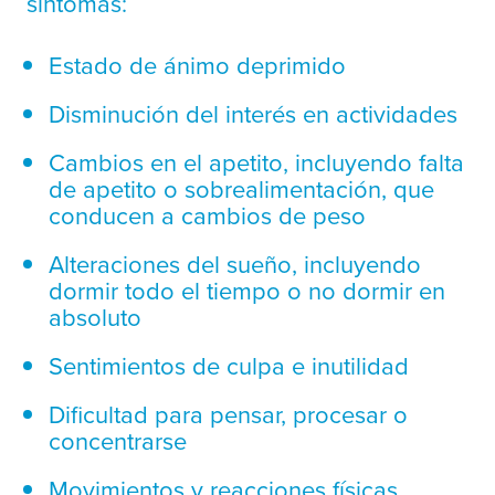
síntomas:
Estado de ánimo deprimido
Disminución del interés en actividades
Cambios en el apetito, incluyendo falta
de apetito o sobrealimentación, que
conducen a cambios de peso
Alteraciones del sueño, incluyendo
dormir todo el tiempo o no dormir en
absoluto
Sentimientos de culpa e inutilidad
Dificultad para pensar, procesar o
concentrarse
Movimientos y reacciones físicas