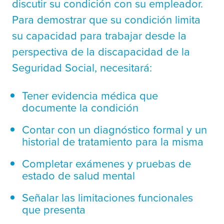
discutir su condición con su empleador.
Para demostrar que su condición limita
su capacidad para trabajar desde la
perspectiva de la discapacidad de la
Seguridad Social, necesitará:
Tener evidencia médica que
documente la condición
Contar con un diagnóstico formal y un
historial de tratamiento para la misma
Completar exámenes y pruebas de
estado de salud mental
Señalar las limitaciones funcionales
que presenta