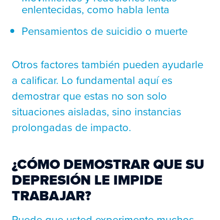
enlentecidas, como habla lenta
Pensamientos de suicidio o muerte
Otros factores también pueden ayudarle
a calificar. Lo fundamental aquí es
demostrar que estas no son solo
situaciones aisladas, sino instancias
prolongadas de impacto.
¿CÓMO DEMOSTRAR QUE SU
DEPRESIÓN LE IMPIDE
TRABAJAR?
Puede que usted experimente muchos