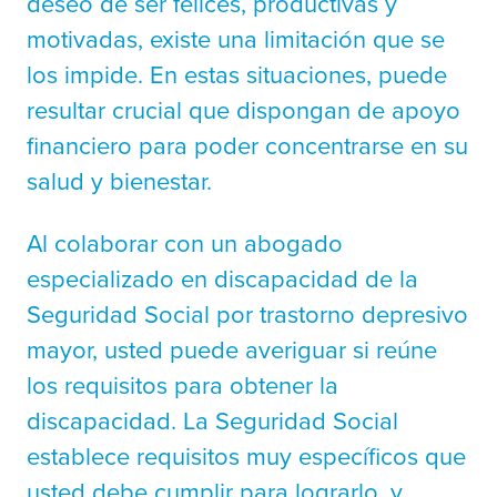
deseo de ser felices, productivas y
motivadas, existe una limitación que se
los impide. En estas situaciones, puede
resultar crucial que dispongan de apoyo
financiero para poder concentrarse en su
salud y bienestar.
Al colaborar con un abogado
especializado en discapacidad de la
Seguridad Social por trastorno depresivo
mayor, usted puede averiguar si reúne
los requisitos para obtener la
discapacidad. La Seguridad Social
establece requisitos muy específicos que
usted debe cumplir para lograrlo, y