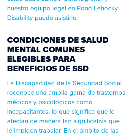
nuestro equipo legal en Pond Lehocky
Disability puede asistirle.
CONDICIONES DE SALUD
MENTAL COMUNES
ELEGIBLES PARA
BENEFICIOS DE SSD
La Discapacidad de la Seguridad Social
reconoce una amplia gama de trastornos
médicos y psicológicos como
incapacitantes, lo que significa que le
afectan de manera tan significativa que
le impiden trabajar. En el ámbito de las