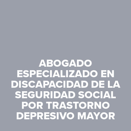
ABOGADO
ESPECIALIZADO EN
DISCAPACIDAD DE LA
SEGURIDAD SOCIAL
POR TRASTORNO
DEPRESIVO MAYOR