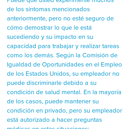
de los síntomas mencionados
anteriormente, pero no esté seguro de
cómo demostrar lo que le está
sucediendo y su impacto en su
capacidad para trabajar y realizar tareas
como los demás. Según la
Comisión de
Igualdad de Oportunidades en el Empleo
de los Estados Unidos
, su empleador no
puede discriminarle debido a su
condición de salud mental. En la mayoría
de los casos, puede mantener su
condición en privado, pero su empleador
está autorizado a hacer preguntas
médicas en estas situaciones: