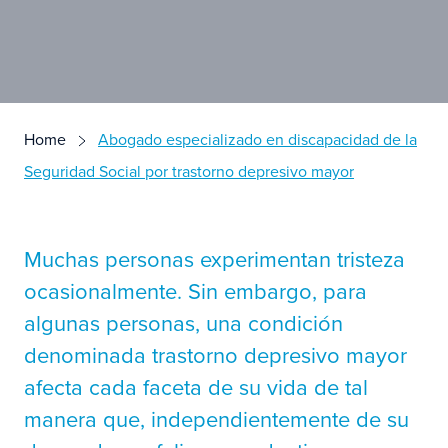
Home
Abogado especializado en discapacidad de la
Seguridad Social por trastorno depresivo mayor
Muchas personas experimentan tristeza
ocasionalmente. Sin embargo, para
algunas personas, una condición
denominada trastorno depresivo mayor
afecta cada faceta de su vida de tal
manera que, independientemente de su