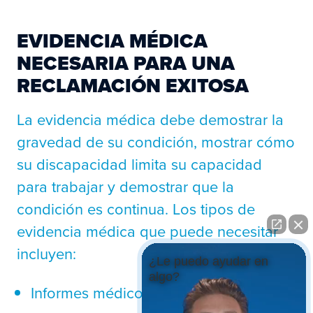
EVIDENCIA MÉDICA
NECESARIA PARA UNA
RECLAMACIÓN EXITOSA
La evidencia médica debe demostrar la
gravedad de su condición, mostrar cómo
su discapacidad limita su capacidad
para trabajar y demostrar que la
condición es continua. Los tipos de
evidencia médica que puede necesitar
incluyen:
¿Le puedo ayudar en
algo?
Informes médicos