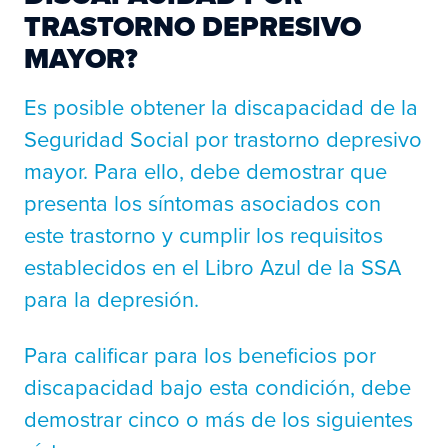
TRASTORNO DEPRESIVO
MAYOR?
Es posible obtener la discapacidad de la
Seguridad Social por trastorno depresivo
mayor. Para ello, debe demostrar que
presenta los síntomas asociados con
este trastorno y cumplir los requisitos
establecidos en el
Libro Azul de la SSA
para la depresión.
Para calificar para los beneficios por
discapacidad bajo esta condición, debe
demostrar cinco o más de los siguientes