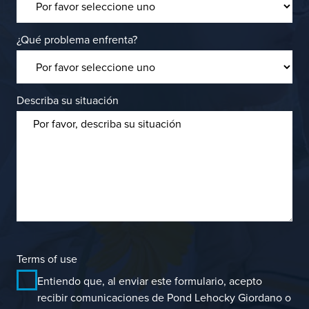
¿Qué problema enfrenta?
Describa su situación
Terms of use
Entiendo que, al enviar este formulario, acepto
recibir comunicaciones de Pond Lehocky Giordano o