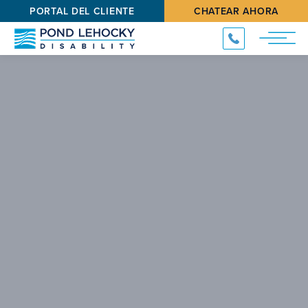
PORTAL DEL CLIENTE
CHATEAR AHORA