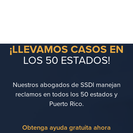
¡LLEVAMOS CASOS EN
LOS 50 ESTADOS!
Nuestros abogados de SSDI manejan
reclamos en todos los 50 estados y
Puerto Rico.
Obtenga ayuda gratuita ahora