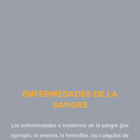
ENFERMEDADES DE LA
SANGRE
Las enfermedades o trastornos de la sangre (por
ejemplo, la anemia, la hemofilia, los coágulos de