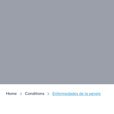
Home
Conditions
Enfermedades de la sangre