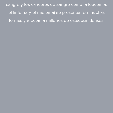
sangre y los cánceres de sangre como la leucemia,
el linfoma y el mieloma) se presentan en muchas
formas y afectan a millones de estadounidenses.