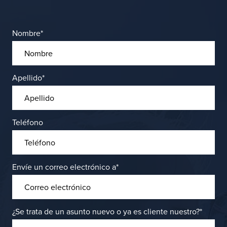
Nombre
*
Apellido
*
Teléfono
Envíe un correo electrónico a
*
¿Se trata de un asunto nuevo o ya es cliente nuestro?
*